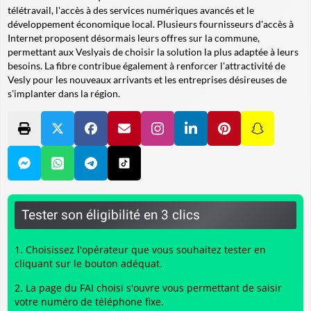
télétravail, l'accès à des services numériques avancés et le
développement économique local. Plusieurs fournisseurs d'accès à
Internet proposent désormais leurs offres sur la commune,
permettant aux Veslyais de choisir la solution la plus adaptée à leurs
besoins. La fibre contribue également à renforcer l'attractivité de
Vesly pour les nouveaux arrivants et les entreprises désireuses de
s'implanter dans la région.
Tester son éligibilité en 3 clics
Choisissez l'opérateur que vous souhaitez tester en
cliquant sur le bouton adéquat.
La page du FAI choisi s'ouvre vous permettant de saisir
votre numéro de téléphone fixe.