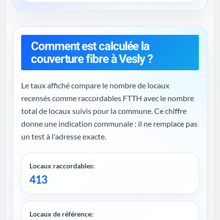
Comment est calculée la
couverture fibre à Vesly ?
Le taux affiché compare le nombre de locaux
recensés comme raccordables FTTH avec le nombre
total de locaux suivis pour la commune. Ce chiffre
donne une indication communale : il ne remplace pas
un test à l'adresse exacte.
Locaux raccordables:
413
Locaux de référence: