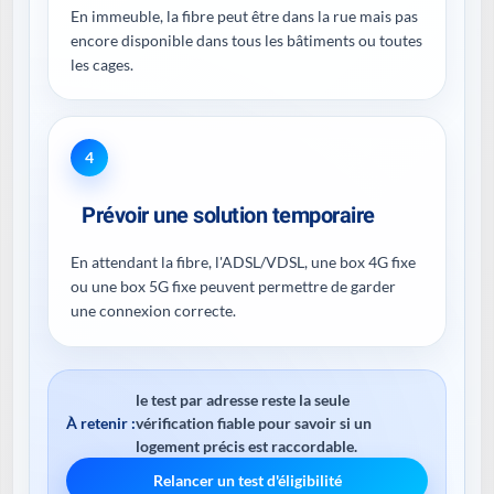
En immeuble, la fibre peut être dans la rue mais pas
encore disponible dans tous les bâtiments ou toutes
les cages.
4
Prévoir une solution temporaire
En attendant la fibre, l'ADSL/VDSL, une box 4G fixe
ou une box 5G fixe peuvent permettre de garder
une connexion correcte.
le test par adresse reste la seule
À retenir :
vérification fiable pour savoir si un
logement précis est raccordable.
Relancer un test d'éligibilité