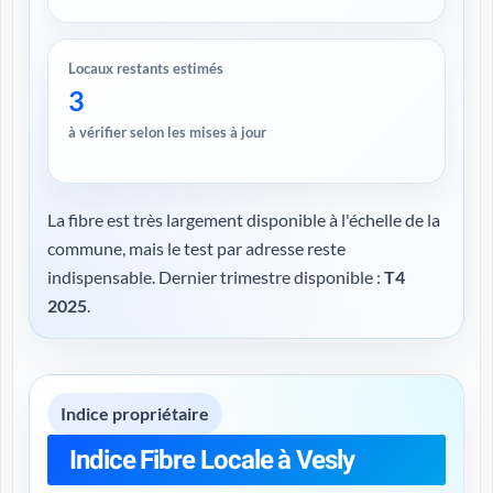
Locaux restants estimés
3
à vérifier selon les mises à jour
La fibre est très largement disponible à l'échelle de la
commune, mais le test par adresse reste
indispensable. Dernier trimestre disponible :
T4
2025
.
Indice propriétaire
Indice Fibre Locale à Vesly