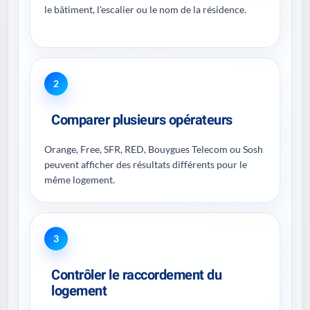
le bâtiment, l'escalier ou le nom de la résidence.
2
Comparer plusieurs opérateurs
Orange, Free, SFR, RED, Bouygues Telecom ou Sosh
peuvent afficher des résultats différents pour le
même logement.
3
Contrôler le raccordement du
logement