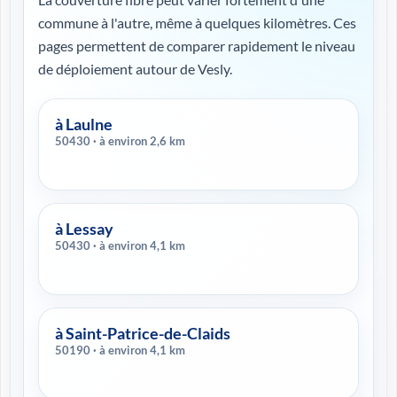
commune à l'autre, même à quelques kilomètres. Ces
pages permettent de comparer rapidement le niveau
de déploiement autour de Vesly.
à Laulne
50430 · à environ 2,6 km
à Lessay
50430 · à environ 4,1 km
à Saint-Patrice-de-Claids
50190 · à environ 4,1 km