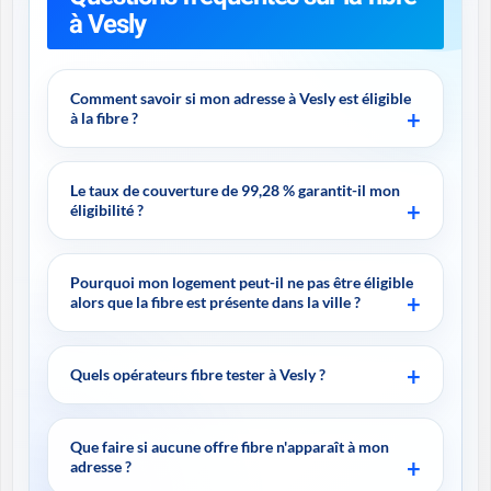
à Vesly
Comment savoir si mon adresse à Vesly est éligible
à la fibre ?
Le taux de couverture de 99,28 % garantit-il mon
éligibilité ?
Pourquoi mon logement peut-il ne pas être éligible
alors que la fibre est présente dans la ville ?
Quels opérateurs fibre tester à Vesly ?
Que faire si aucune offre fibre n'apparaît à mon
adresse ?