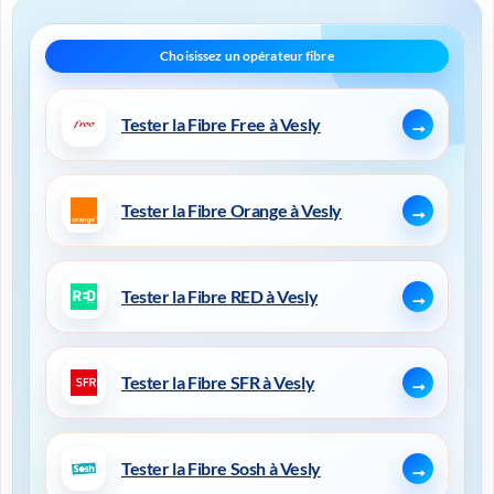
Tester la Fibre Free à Vesly
Tester la Fibre Orange à Vesly
Tester la Fibre RED à Vesly
Tester la Fibre SFR à Vesly
Tester la Fibre Sosh à Vesly