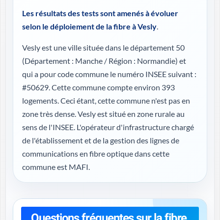
Les résultats des tests sont amenés à évoluer
selon le déploiement de la fibre à Vesly
.
Vesly est une ville située dans le département 50
(
Département : Manche / Région : Normandie
) et
qui a pour code commune le numéro INSEE suivant :
#50629. Cette commune compte environ 393
logements. Ceci étant, cette commune n'est pas en
zone très dense. Vesly est situé en zone rurale au
sens de l'INSEE. L'opérateur d'infrastructure chargé
de l'établissement et de la gestion des lignes de
communications en fibre optique dans cette
commune est MAFI.
Questions fréquentes sur la fibre