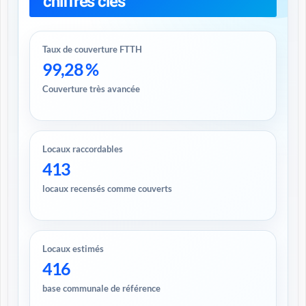
chiffres clés
Taux de couverture FTTH
99,28 %
Couverture très avancée
Locaux raccordables
413
locaux recensés comme couverts
Locaux estimés
416
base communale de référence