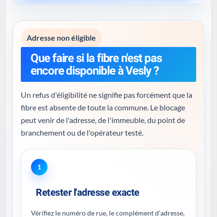
Adresse non éligible
Que faire si la fibre n'est pas
encore disponible à Vesly ?
Un refus d'éligibilité ne signifie pas forcément que la
fibre est absente de toute la commune. Le blocage
peut venir de l'adresse, de l'immeuble, du point de
branchement ou de l'opérateur testé.
1
Retester l'adresse exacte
Vérifiez le numéro de rue, le complément d'adresse,