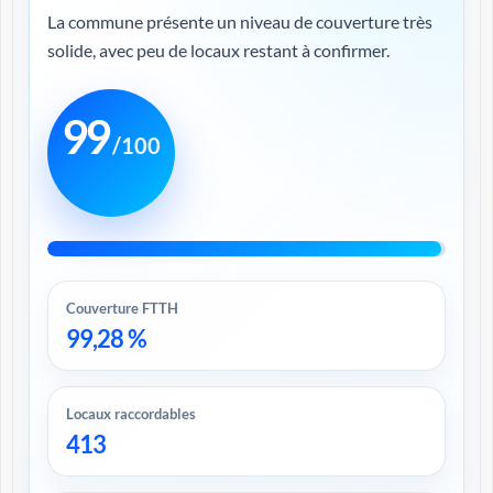
La commune présente un niveau de couverture très
solide, avec peu de locaux restant à confirmer.
99
/100
Couverture FTTH
99,28 %
Locaux raccordables
413