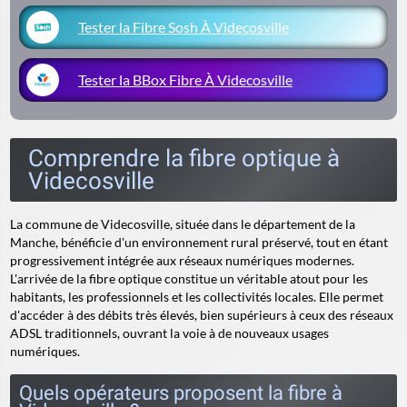
Tester la Fibre Sosh À Videcosville
Tester la BBox Fibre À Videcosville
Comprendre la fibre optique à
Videcosville
La commune de Videcosville, située dans le département de la
Manche, bénéficie d'un environnement rural préservé, tout en étant
progressivement intégrée aux réseaux numériques modernes.
L'arrivée de la fibre optique constitue un véritable atout pour les
habitants, les professionnels et les collectivités locales. Elle permet
d'accéder à des débits très élevés, bien supérieurs à ceux des réseaux
ADSL traditionnels, ouvrant la voie à de nouveaux usages
numériques.
Quels opérateurs proposent la fibre à