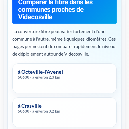
Comparer la fibre dans les
communes proches de
Videcosville
La couverture fibre peut varier fortement d'une
commune à l'autre, même à quelques kilomètres. Ces
pages permettent de comparer rapidement le niveau
de déploiement autour de Videcosville.
à Octeville-l'Avenel
50630 · à environ 2,3 km
à Crasville
50630 · à environ 3,2 km