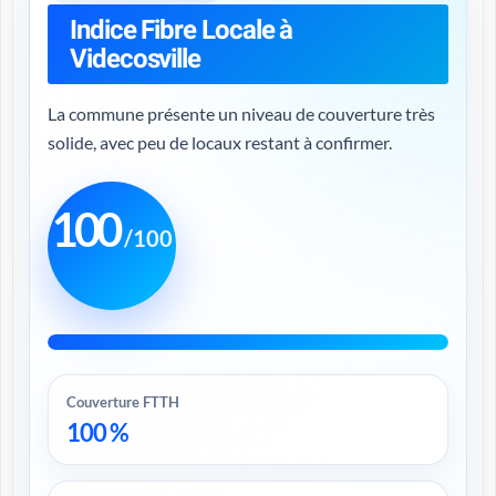
Indice Fibre Locale à
Videcosville
La commune présente un niveau de couverture très
solide, avec peu de locaux restant à confirmer.
100
/100
Couverture FTTH
100 %