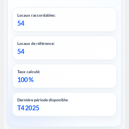
Locaux raccordables:
54
Locaux de référence:
54
Taux calculé:
100 %
Dernière période disponible:
T4 2025