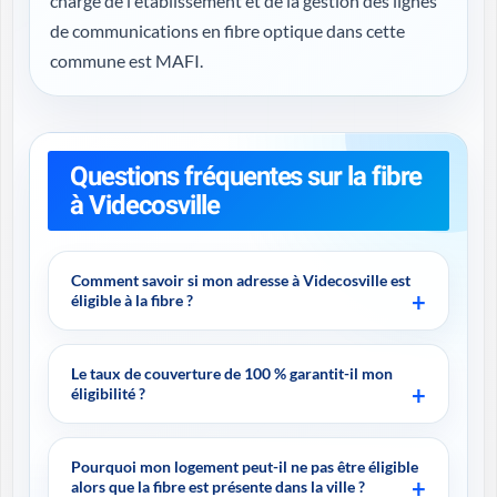
chargé de l'établissement et de la gestion des lignes
de communications en fibre optique dans cette
commune est MAFI.
Questions fréquentes sur la fibre
à Videcosville
Comment savoir si mon adresse à Videcosville est
éligible à la fibre ?
Le taux de couverture de 100 % garantit-il mon
éligibilité ?
Pourquoi mon logement peut-il ne pas être éligible
alors que la fibre est présente dans la ville ?