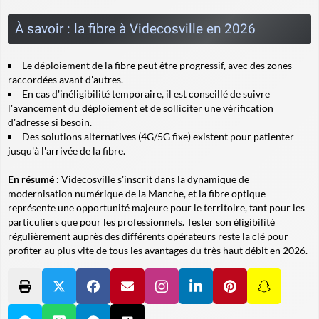
À savoir : la fibre à Videcosville en 2026
Le déploiement de la fibre peut être progressif, avec des zones
raccordées avant d'autres.
En cas d'inéligibilité temporaire, il est conseillé de suivre
l'avancement du déploiement et de solliciter une vérification
d'adresse si besoin.
Des solutions alternatives (4G/5G fixe) existent pour patienter
jusqu'à l'arrivée de la fibre.
En résumé
: Videcosville s'inscrit dans la dynamique de
modernisation numérique de la Manche, et la fibre optique
représente une opportunité majeure pour le territoire, tant pour les
particuliers que pour les professionnels. Tester son éligibilité
régulièrement auprès des différents opérateurs reste la clé pour
profiter au plus vite de tous les avantages du très haut débit en 2026.