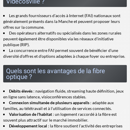
Videcosville ?
Les grands fournisseurs d'accès à Internet (FAI) nationaux sont
généralement présents dans la Manche et peuvent proposer leurs
offres sur la commune.
Des opérateurs alternatifs ou spécialisés dans les zones rurales
peuvent également être disponibles via les réseaux d'initiative
publique (RIP).
La concurrence entre FAI permet souvent de bénéficier d'une
diversité d'offres et d'options adaptées à chaque foyer ou entreprise.
Quels sont les avantages de la fibre
optique ?
Débits élevés
: navigation fluide, streaming haute définition, jeux
en ligne sans latence, visioconférences stables.
Connexion simultanée de plusieurs appareils
: adaptée aux
familles, au télétravail et à l'utilisation de services connectés.
Valorisation de l'habitat
: un logement raccordé à la fibre est
souvent plus attractif sur le marché immobilier.
Développement local
: la fibre soutient l'activité des entreprises