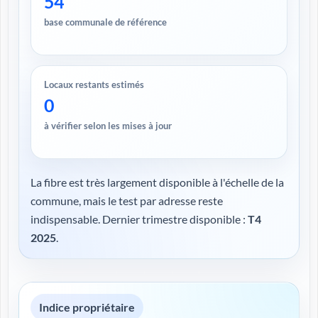
54
base communale de référence
Locaux restants estimés
0
à vérifier selon les mises à jour
La fibre est très largement disponible à l'échelle de la
commune, mais le test par adresse reste
indispensable. Dernier trimestre disponible :
T4
2025
.
Indice propriétaire