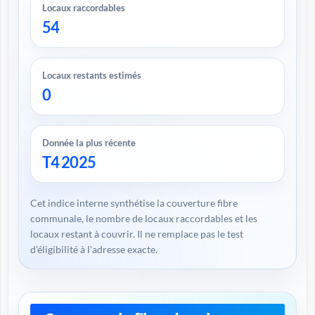
Locaux raccordables
54
Locaux restants estimés
0
Donnée la plus récente
T4 2025
Cet indice interne synthétise la couverture fibre
communale, le nombre de locaux raccordables et les
locaux restant à couvrir. Il ne remplace pas le test
d'éligibilité à l'adresse exacte.