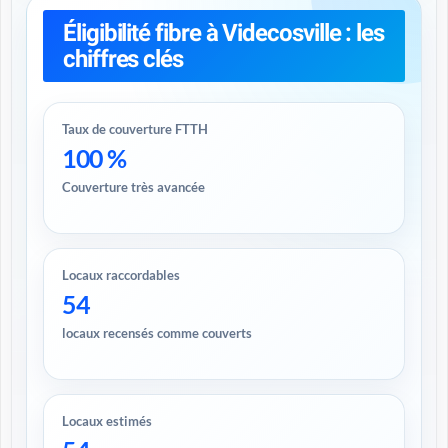
Éligibilité fibre à Videcosville : les
chiffres clés
Taux de couverture FTTH
100 %
Couverture très avancée
Locaux raccordables
54
locaux recensés comme couverts
Locaux estimés