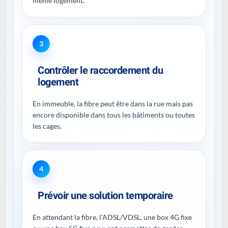
même logement.
3
Contrôler le raccordement du
logement
En immeuble, la fibre peut être dans la rue mais pas
encore disponible dans tous les bâtiments ou toutes
les cages.
4
Prévoir une solution temporaire
En attendant la fibre, l'ADSL/VDSL, une box 4G fixe