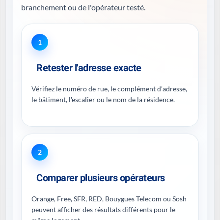
branchement ou de l'opérateur testé.
1
Retester l'adresse exacte
Vérifiez le numéro de rue, le complément d'adresse,
le bâtiment, l'escalier ou le nom de la résidence.
2
Comparer plusieurs opérateurs
Orange, Free, SFR, RED, Bouygues Telecom ou Sosh
peuvent afficher des résultats différents pour le