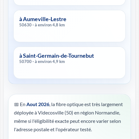
à Aumeville-Lestre
50630 · à environ 4,8 km
à Saint-Germain-de-Tournebut
50700 · à environ 4,9 km
📅 En
Aout 2026
, la fibre optique est très largement
déployée à Videcosville (50) en région Normandie,
même si l'éligibilité exacte peut encore varier selon
l'adresse postale et l'opérateur testé.