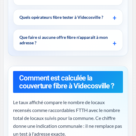
Quels opérateurs fibre tester à Videcosville ?
Que faire si aucune offre fibre n'apparaît à mon
adresse ?
Comment est calculée la
couverture fibre à Videcosville ?
Le taux affiché compare le nombre de locaux
recensés comme raccordables FTTH avec le nombre
total de locaux suivis pour la commune. Ce chiffre
donne une indication communale : il ne remplace pas
un test à l'adresse exacte.