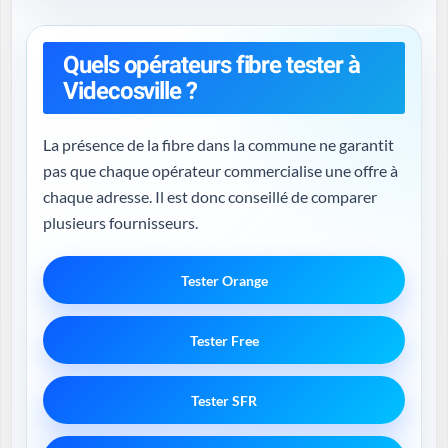
Quels opérateurs fibre tester à
Videcosville ?
La présence de la fibre dans la commune ne garantit
pas que chaque opérateur commercialise une offre à
chaque adresse. Il est donc conseillé de comparer
plusieurs fournisseurs.
Tester Orange
Tester Free
Tester SFR