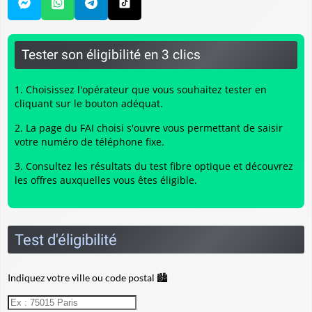
Tester son éligibilité en 3 clics
Choisissez l'opérateur que vous souhaitez tester en
cliquant sur le bouton adéquat.
La page du FAI choisi s'ouvre vous permettant de saisir
votre numéro de téléphone fixe.
Consultez les résultats du
test fibre optique
et découvrez
les offres auxquelles vous êtes éligible.
Test d'éligibilité
Indiquez votre ville ou code postal 🏙️