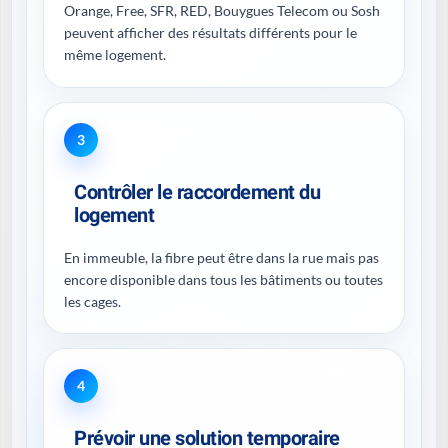
Orange, Free, SFR, RED, Bouygues Telecom ou Sosh
peuvent afficher des résultats différents pour le
même logement.
3
Contrôler le raccordement du
logement
En immeuble, la fibre peut être dans la rue mais pas
encore disponible dans tous les bâtiments ou toutes
les cages.
4
Prévoir une solution temporaire