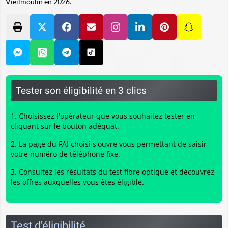
Vieilmoulin en 2026.
Tester son éligibilité en 3 clics
Choisissez l'opérateur que vous souhaitez tester en
cliquant sur le bouton adéquat.
La page du FAI choisi s'ouvre vous permettant de saisir
votre numéro de téléphone fixe.
Consultez les résultats du
test fibre optique
et découvrez
les offres auxquelles vous êtes éligible.
Test d'éligibilité