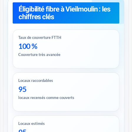
Éligibilité fibre à Vieilmoulin : les
chiffres clés
Taux de couverture FTTH
100 %
Couverture très avancée
Locaux raccordables
95
locaux recensés comme couverts
Locaux estimés