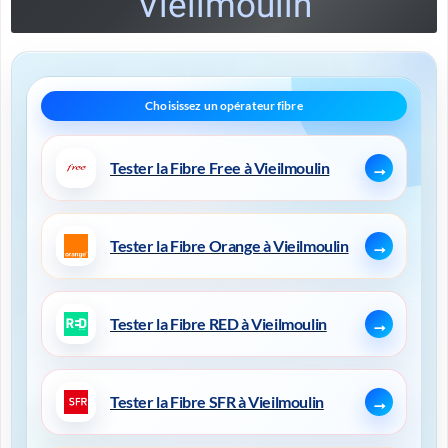
Vieilmoulin
Tester la Fibre Free à Vieilmoulin
Tester la Fibre Orange à Vieilmoulin
Tester la Fibre RED à Vieilmoulin
Tester la Fibre SFR à Vieilmoulin