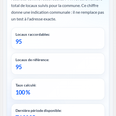
total de locaux suivis pour la commune. Ce chiffre
donne une indication communale : il ne remplace pas
un test à l'adresse exacte.
Locaux raccordables:
95
Locaux de référence:
95
Taux calculé:
100 %
Dernière période disponible: