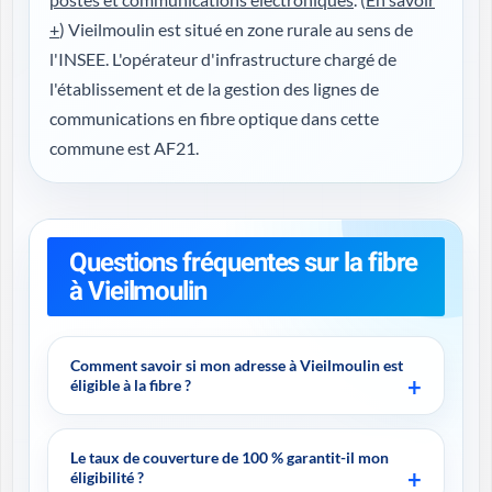
+
) Vieilmoulin est situé en zone rurale au sens de
l'INSEE. L'opérateur d'infrastructure chargé de
l'établissement et de la gestion des lignes de
communications en fibre optique dans cette
commune est AF21.
Questions fréquentes sur la fibre
à Vieilmoulin
Comment savoir si mon adresse à Vieilmoulin est
éligible à la fibre ?
Le taux de couverture de 100 % garantit-il mon
éligibilité ?