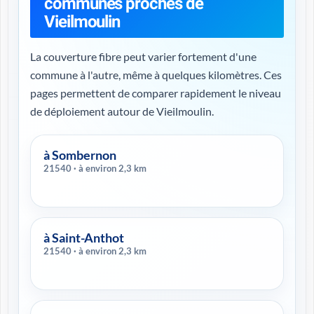
communes proches de
Vieilmoulin
La couverture fibre peut varier fortement d'une
commune à l'autre, même à quelques kilomètres. Ces
pages permettent de comparer rapidement le niveau
de déploiement autour de Vieilmoulin.
à Sombernon
21540 · à environ 2,3 km
à Saint-Anthot
21540 · à environ 2,3 km