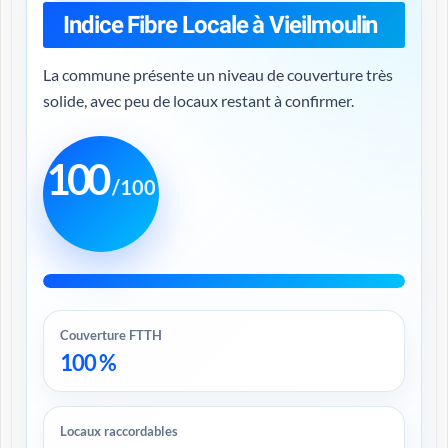
Indice Fibre Locale à Vieilmoulin
La commune présente un niveau de couverture très
solide, avec peu de locaux restant à confirmer.
100
/100
Couverture FTTH
100 %
Locaux raccordables