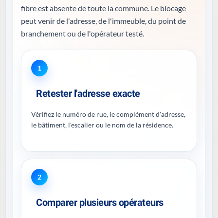
fibre est absente de toute la commune. Le blocage
peut venir de l'adresse, de l'immeuble, du point de
branchement ou de l'opérateur testé.
1
Retester l'adresse exacte
Vérifiez le numéro de rue, le complément d'adresse,
le bâtiment, l'escalier ou le nom de la résidence.
2
Comparer plusieurs opérateurs