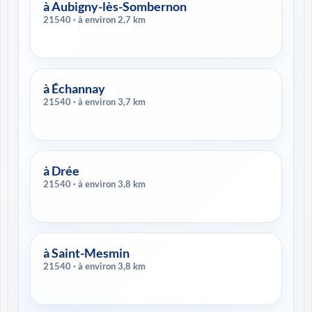
à Aubigny-lès-Sombernon
21540 · à environ 2,7 km
à Échannay
21540 · à environ 3,7 km
à Drée
21540 · à environ 3,8 km
à Saint-Mesmin
21540 · à environ 3,8 km