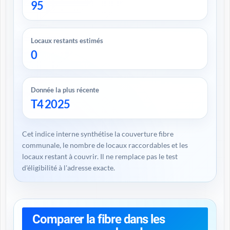
95
Locaux restants estimés
0
Donnée la plus récente
T4 2025
Cet indice interne synthétise la couverture fibre
communale, le nombre de locaux raccordables et les
locaux restant à couvrir. Il ne remplace pas le test
d'éligibilité à l'adresse exacte.
Comparer la fibre dans les