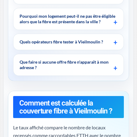
Pourquoi mon logement peut-il ne pas être éligible
alors que la fibre est présente dans la ville ?
Quels opérateurs fibre tester à Vieilmoulin ?
Que faire si aucune offre fibre n'apparaît à mon
adresse ?
Comment est calculée la
couverture fibre à Vieilmoulin ?
Le taux affiché compare le nombre de locaux
recensés comme raccordables FTTH avec le nombre