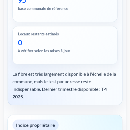
95
base communale de référence
Locaux restants estimés
0
à vérifier selon les mises à jour
La fibre est très largement disponible à l'échelle de la
commune, mais le test par adresse reste
indispensable. Dernier trimestre disponible :
T4
2025
.
Indice propriétaire