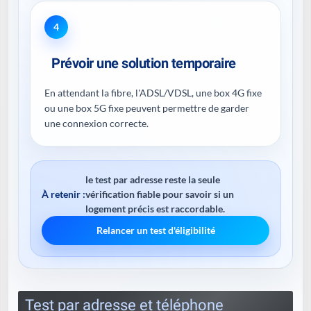
4
Prévoir une solution temporaire
En attendant la fibre, l'ADSL/VDSL, une box 4G fixe
ou une box 5G fixe peuvent permettre de garder
une connexion correcte.
le test par adresse reste la seule
À retenir :
vérification fiable pour savoir si un
logement précis est raccordable.
Relancer un test d'éligibilité
Test par adresse et téléphone