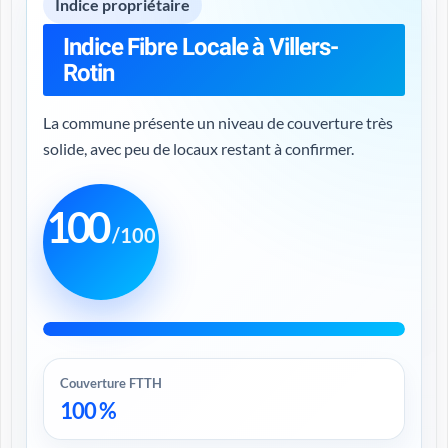
Indice propriétaire
Indice Fibre Locale à Villers-
Rotin
La commune présente un niveau de couverture très
solide, avec peu de locaux restant à confirmer.
100
/100
Couverture FTTH
100 %