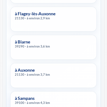
à Flagey-lès-Auxonne
21130 · à environ 2,9 km
à Biarne
39290 · à environ 3,6 km
à Auxonne
21130 · à environ 3,7 km
à Sampans
39100 · à environ 4,3 km