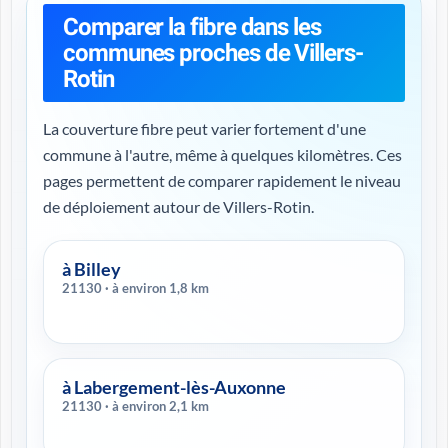
Comparer la fibre dans les
communes proches de Villers-
Rotin
La couverture fibre peut varier fortement d'une
commune à l'autre, même à quelques kilomètres. Ces
pages permettent de comparer rapidement le niveau
de déploiement autour de Villers-Rotin.
à Billey
21130 · à environ 1,8 km
à Labergement-lès-Auxonne
21130 · à environ 2,1 km