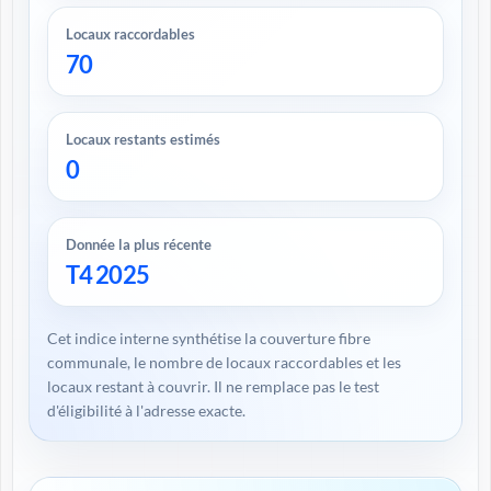
Locaux raccordables
70
Locaux restants estimés
0
Donnée la plus récente
T4 2025
Cet indice interne synthétise la couverture fibre
communale, le nombre de locaux raccordables et les
locaux restant à couvrir. Il ne remplace pas le test
d'éligibilité à l'adresse exacte.