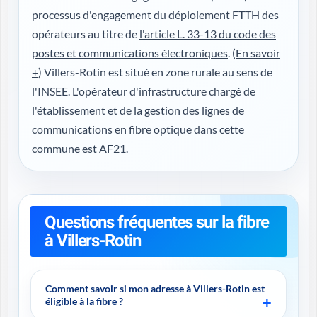
processus d'engagement du déploiement FTTH des
opérateurs au titre de
l'article L. 33-13 du code des
postes et communications électroniques
. (
En savoir
+
) Villers-Rotin est situé en zone rurale au sens de
l'INSEE. L'opérateur d'infrastructure chargé de
l'établissement et de la gestion des lignes de
communications en fibre optique dans cette
commune est AF21.
Questions fréquentes sur la fibre
à Villers-Rotin
Comment savoir si mon adresse à Villers-Rotin est
éligible à la fibre ?