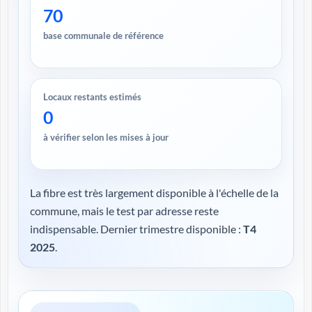
70
base communale de référence
Locaux restants estimés
0
à vérifier selon les mises à jour
La fibre est très largement disponible à l'échelle de la
commune, mais le test par adresse reste
indispensable. Dernier trimestre disponible :
T4
2025
.