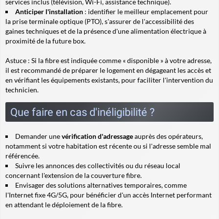
services inclus (télévision, Wi-Fi, assistance technique).
Anticiper l'installation
: identifier le meilleur emplacement pour
la prise terminale optique (PTO), s'assurer de l'accessibilité des
gaines techniques et de la présence d'une alimentation électrique à
proximité de la future box.
Astuce
: Si la fibre est indiquée comme « disponible » à votre adresse,
il est recommandé de préparer le logement en dégageant les accès et
en vérifiant les équipements existants, pour faciliter l'intervention du
technicien.
Que faire en cas d'inéligibilité ?
Demander une
vérification d'adressage
auprès des opérateurs,
notamment si votre habitation est récente ou si l'adresse semble mal
référencée.
Suivre les annonces des collectivités ou du réseau local
concernant l'extension de la couverture fibre.
Envisager des solutions alternatives temporaires, comme
l'Internet fixe 4G/5G, pour bénéficier d'un accès Internet performant
en attendant le déploiement de la fibre.