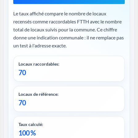
Le taux affiché compare le nombre de locaux
recensés comme raccordables FTTH avec le nombre
total de locaux suivis pour la commune. Ce chiffre
donne une indication communale : il ne remplace pas
un test à l'adresse exacte.
Locaux raccordables:
70
Locaux de référence:
70
Taux calculé:
100 %