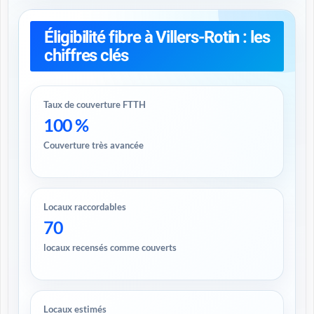
Éligibilité fibre à Villers-Rotin : les
chiffres clés
Taux de couverture FTTH
100 %
Couverture très avancée
Locaux raccordables
70
locaux recensés comme couverts
Locaux estimés