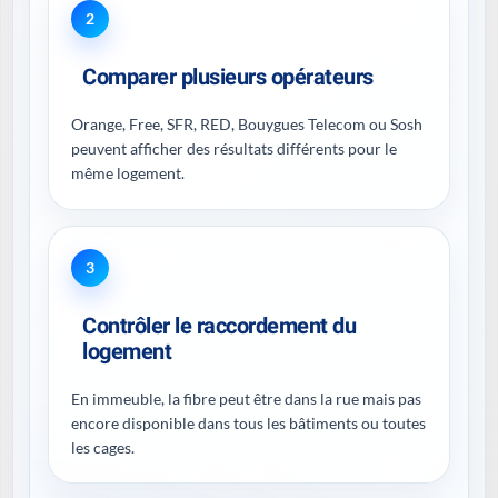
2
Comparer plusieurs opérateurs
Orange, Free, SFR, RED, Bouygues Telecom ou Sosh
peuvent afficher des résultats différents pour le
même logement.
3
Contrôler le raccordement du
logement
En immeuble, la fibre peut être dans la rue mais pas
encore disponible dans tous les bâtiments ou toutes
les cages.