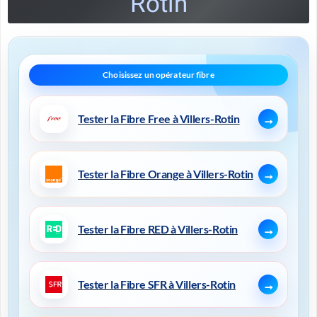
Rotin
Tester la Fibre Free à Villers-Rotin
Tester la Fibre Orange à Villers-Rotin
Tester la Fibre RED à Villers-Rotin
Tester la Fibre SFR à Villers-Rotin