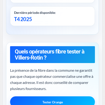
Dernière période disponible:
T4 2025
Quels opérateurs fibre tester à
Villers-Rotin ?
La présence de la fibre dans la commune ne garantit
pas que chaque opérateur commercialise une offre à
chaque adresse. Il est donc conseillé de comparer
plusieurs fournisseurs.
Tester Orange