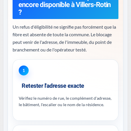
encore disponible à Villers-Rotin
?
Un refus d'éligibilité ne signifie pas forcément que la
fibre est absente de toute la commune. Le blocage
peut venir de l'adresse, de l'immeuble, du point de
branchement ou de l'opérateur testé.
1
Retester l'adresse exacte
Vérifiez le numéro de rue, le complément d'adresse,
le bâtiment, l'escalier ou le nom de la résidence.