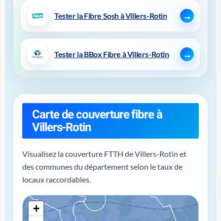
Tester la Fibre Sosh à Villers-Rotin
Tester la BBox Fibre à Villers-Rotin
Carte de couverture fibre à
Villers-Rotin
Visualisez la couverture FTTH de Villers-Rotin et
des communes du département selon le taux de
locaux raccordables.
+