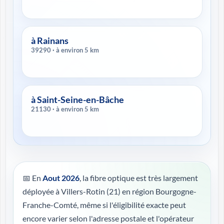
à Rainans
39290 · à environ 5 km
à Saint-Seine-en-Bâche
21130 · à environ 5 km
📅 En
Aout 2026
, la fibre optique est très largement
déployée à Villers-Rotin (21) en région Bourgogne-
Franche-Comté, même si l'éligibilité exacte peut
encore varier selon l'adresse postale et l'opérateur