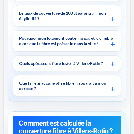
Le taux de couverture de 100 % garantit-il mon
éligibilité ?
Pourquoi mon logement peut-il ne pas être éligible
alors que la fibre est présente dans la ville ?
Quels opérateurs fibre tester à Villers-Rotin ?
Que faire si aucune offre fibre n'apparaît à mon
adresse ?
Comment est calculée la
couverture fibre à Villers-Rotin ?