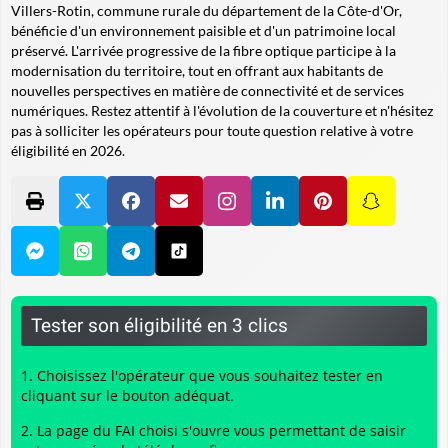
Villers-Rotin, commune rurale du département de la Côte-d'Or,
bénéficie d'un environnement paisible et d'un patrimoine local
préservé. L'arrivée progressive de la fibre optique participe à la
modernisation du territoire, tout en offrant aux habitants de
nouvelles perspectives en matière de connectivité et de services
numériques. Restez attentif à l'évolution de la couverture et n'hésitez
pas à solliciter les opérateurs pour toute question relative à votre
éligibilité en 2026.
Tester son éligibilité en 3 clics
Choisissez l'opérateur que vous souhaitez tester en
cliquant sur le bouton adéquat.
La page du FAI choisi s'ouvre vous permettant de saisir