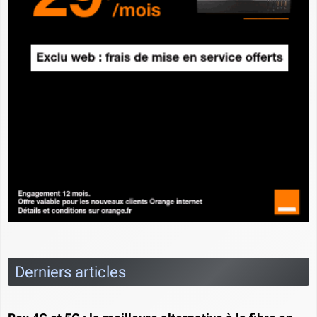
Derniers articles