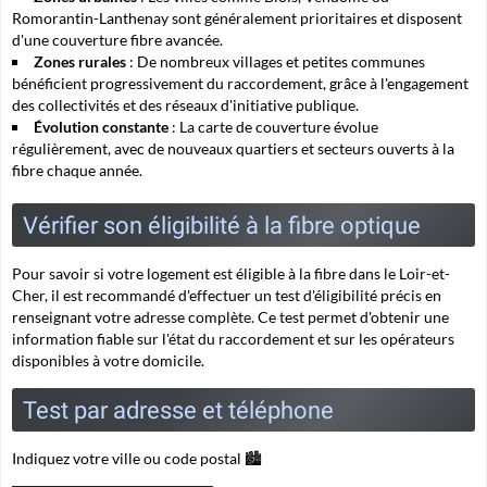
Romorantin-Lanthenay sont généralement prioritaires et disposent
d'une couverture fibre avancée.
Zones rurales
: De nombreux villages et petites communes
bénéficient progressivement du raccordement, grâce à l'engagement
des collectivités et des réseaux d'initiative publique.
Évolution constante
: La carte de couverture évolue
régulièrement, avec de nouveaux quartiers et secteurs ouverts à la
fibre chaque année.
Vérifier son éligibilité à la fibre optique
Pour savoir si votre logement est éligible à la fibre dans le Loir-et-
Cher, il est recommandé d'effectuer un test d'éligibilité précis en
renseignant votre adresse complète. Ce test permet d'obtenir une
information fiable sur l'état du raccordement et sur les opérateurs
disponibles à votre domicile.
Test par adresse et téléphone
Indiquez votre ville ou code postal 🏙️