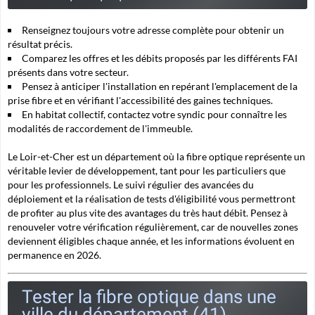
Renseignez toujours votre adresse complète pour obtenir un
résultat précis.
Comparez les offres et les débits proposés par les différents FAI
présents dans votre secteur.
Pensez à anticiper l'installation en repérant l'emplacement de la
prise fibre et en vérifiant l'accessibilité des gaines techniques.
En habitat collectif, contactez votre syndic pour connaître les
modalités de raccordement de l'immeuble.
Le Loir-et-Cher est un département où la fibre optique représente un
véritable levier de développement, tant pour les particuliers que
pour les professionnels. Le suivi régulier des avancées du
déploiement et la réalisation de tests d'éligibilité vous permettront
de profiter au plus vite des avantages du très haut débit. Pensez à
renouveler votre vérification régulièrement, car de nouvelles zones
deviennent éligibles chaque année, et les informations évoluent en
permanence en 2026.
Tester la fibre optique dans une
ville du département (41)