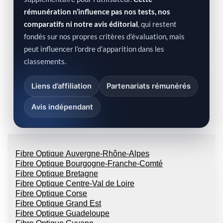
rémunération n’influence pas nos tests, nos
comparatifs ni notre avis éditorial
, qui restent
fondés sur nos propres critères d’évaluation, mais
peut influencer l’ordre d’apparition dans les
classements.
Liens d’affiliation
Partenariats rémunérés
Avis indépendant
Fibre Optique Auvergne-Rhône-Alpes
Fibre Optique Bourgogne-Franche-Comté
Fibre Optique Bretagne
Fibre Optique Centre-Val de Loire
Fibre Optique Corse
Fibre Optique Grand Est
Fibre Optique Guadeloupe