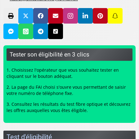
Tester son éligibilité en 3 clics
Choisissez l'opérateur que vous souhaitez tester en
cliquant sur le bouton adéquat.
La page du FAI choisi s'ouvre vous permettant de saisir
votre numéro de téléphone fixe.
Consultez les résultats du
test fibre optique
et découvrez
les offres auxquelles vous êtes éligible.
Test d'éligibilité