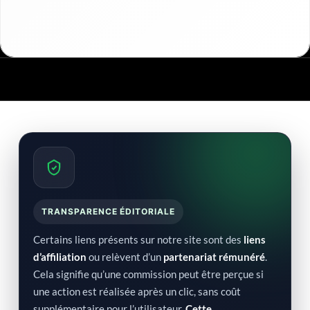
TRANSPARENCE ÉDITORIALE
Certains liens présents sur notre site sont des
liens
d’affiliation
ou relèvent d’un
partenariat rémunéré
.
Cela signifie qu’une commission peut être perçue si
une action est réalisée après un clic, sans coût
supplémentaire pour l’utilisateur.
Cette