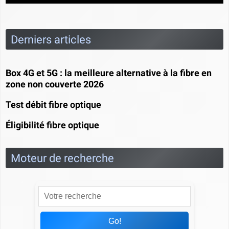
Derniers articles
Box 4G et 5G : la meilleure alternative à la fibre en
zone non couverte 2026
Test débit fibre optique
Éligibilité fibre optique
Moteur de recherche
Go!