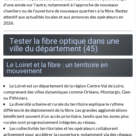
d'une année sur l'autre, notamment à l'approche de nouveaux
chantiers ou de l'ouverture de nouveaux quartiers à la fibre. Restez
attentif aux actualités locales et aux annonces des opérateurs en
2026.
Tester la fibre optique dans une
ville du département (45)
Le Loiret et la fibre : un territoire en
mouvement
Le Loiret est un département de la région Centre-Val de Loire,
comprenant des villes dynamiques comme Orléans, Montargis, Gien
ou Pithiviers.
La diversité urbaine et rurale du territoire explique le rythme
différencié de déploiement de la fibre. Les grandes agglomérations
bénéficient souvent d'un accès prioritaire, tandis que les zones plus
rurales sont progressivement intégrées au réseau.
Les collectivités territoriales et les opérateurs collaborent
activement pour accélérer la couverture, notamment via des réseaux