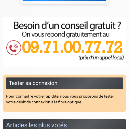
Tester sa connexion
Pour connaitre votre rapidité, nous vous proposons de tester
votre
débit de connexion à la fibre optique
.
Articles les plus votés