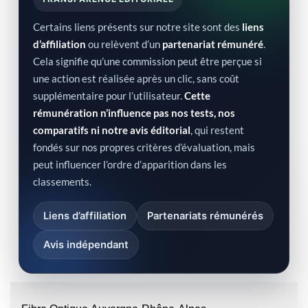
Certains liens présents sur notre site sont des
liens
d’affiliation
ou relèvent d’un
partenariat rémunéré
.
Cela signifie qu’une commission peut être perçue si
une action est réalisée après un clic, sans coût
supplémentaire pour l’utilisateur.
Cette
rémunération n’influence pas nos tests, nos
comparatifs ni notre avis éditorial
, qui restent
fondés sur nos propres critères d’évaluation, mais
peut influencer l’ordre d’apparition dans les
classements.
Liens d’affiliation
Partenariats rémunérés
Avis indépendant