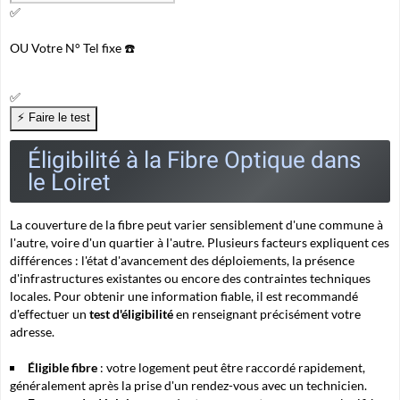
✅
OU
Votre N° Tel fixe ☎️
✅
Éligibilité à la Fibre Optique dans
le Loiret
La couverture de la fibre peut varier sensiblement d'une commune à
l'autre, voire d'un quartier à l'autre. Plusieurs facteurs expliquent ces
différences : l'état d'avancement des déploiements, la présence
d'infrastructures existantes ou encore des contraintes techniques
locales. Pour obtenir une information fiable, il est recommandé
d'effectuer un
test d'éligibilité
en renseignant précisément votre
adresse.
Éligible fibre
: votre logement peut être raccordé rapidement,
généralement après la prise d'un rendez-vous avec un technicien.