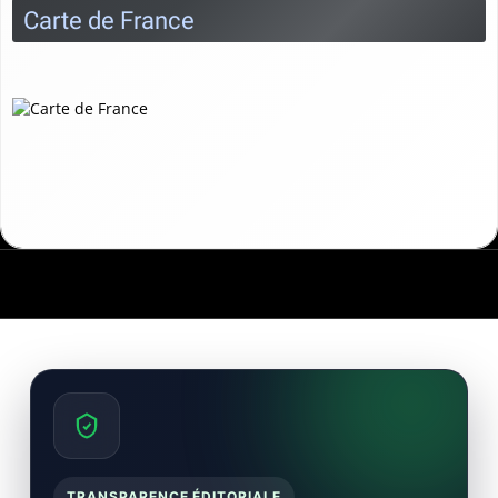
Carte de France
TRANSPARENCE ÉDITORIALE