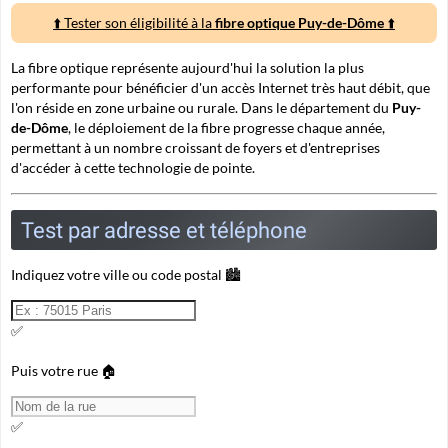
⬆️ Tester son éligibilité à la
fibre optique Puy-de-Dôme
⬆️
La fibre optique représente aujourd'hui la solution la plus
performante pour bénéficier d'un accès Internet très haut débit, que
l'on réside en zone urbaine ou rurale. Dans le département du
Puy-
de-Dôme
, le déploiement de la fibre progresse chaque année,
permettant à un nombre croissant de foyers et d'entreprises
d'accéder à cette technologie de pointe.
Test par adresse et téléphone
Indiquez votre ville ou code postal 🏙️
✅
Puis votre rue 🏠
✅