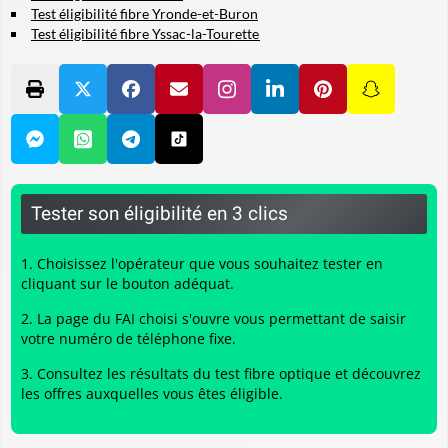
Test éligibilité fibre Yronde-et-Buron
Test éligibilité fibre Yssac-la-Tourette
Tester son éligibilité en 3 clics
Choisissez l'opérateur que vous souhaitez tester en
cliquant sur le bouton adéquat.
La page du FAI choisi s'ouvre vous permettant de saisir
votre numéro de téléphone fixe.
Consultez les résultats du
test fibre optique
et découvrez
les offres auxquelles vous êtes éligible.