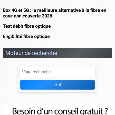
Box 4G et 5G : la meilleure alternative à la fibre en
zone non couverte 2026
Test débit fibre optique
Éligibilité fibre optique
Moteur de recherche
Go!