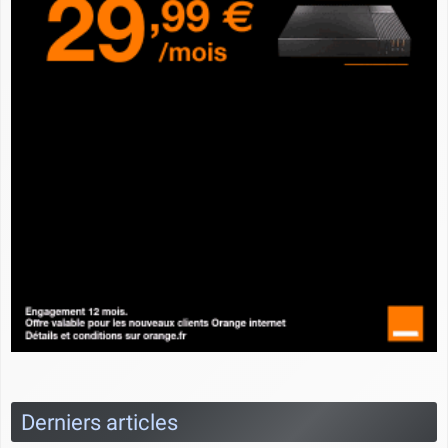
Derniers articles