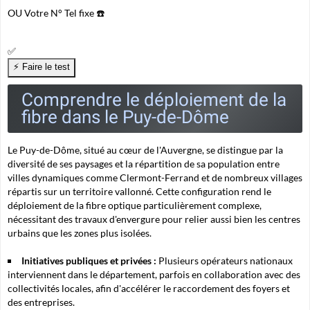
OU
Votre N° Tel fixe ☎️
✅
Comprendre le déploiement de la
fibre dans le Puy-de-Dôme
Le Puy-de-Dôme, situé au cœur de l'Auvergne, se distingue par la
diversité de ses paysages et la répartition de sa population entre
villes dynamiques comme Clermont-Ferrand et de nombreux villages
répartis sur un territoire vallonné. Cette configuration rend le
déploiement de la fibre optique particulièrement complexe,
nécessitant des travaux d'envergure pour relier aussi bien les centres
urbains que les zones plus isolées.
Initiatives publiques et privées :
Plusieurs opérateurs nationaux
interviennent dans le département, parfois en collaboration avec des
collectivités locales, afin d'accélérer le raccordement des foyers et
des entreprises.