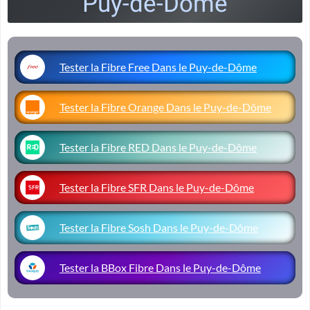
Puy-de-Dôme
Tester la Fibre Free Dans le Puy-de-Dôme
Tester la Fibre Orange Dans le Puy-de-Dôme
Tester la Fibre RED Dans le Puy-de-Dôme
Tester la Fibre SFR Dans le Puy-de-Dôme
Tester la Fibre Sosh Dans le Puy-de-Dôme
Tester la BBox Fibre Dans le Puy-de-Dôme