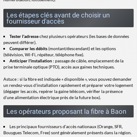
Les étapes clés avant de choisir un
fournisseur d'accès
Tester l'adresse
chez plusieurs opérateurs (les bases de données
peuvent différer).
Comparer les débits
(montant/descendant) et les options
(télévision, Wi-Fi, répéteur, téléphone fixe).
Anticiper l'installation
: passage de câble, emplacement de la
prise terminale optique (PTO), accès aux gaines techniques.
Astuce
: si la fibre est indiquée « disponible », vous pouvez demander
un rendez-vous d'installation rapidement et préparer votre logement
(dégager les accès, repérer la gaine télécom, vérifier la présence
d'une alimentation électrique près de la future box).
Les opérateurs proposant la fibre à Baon
Les principaux fournisseurs d'accès nationaux (Orange, SFR,
Bouygues Telecom, Free) sont généralement présents dans la région.