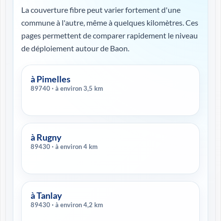
La couverture fibre peut varier fortement d'une
commune à l'autre, même à quelques kilomètres. Ces
pages permettent de comparer rapidement le niveau
de déploiement autour de Baon.
à Pimelles
89740 · à environ 3,5 km
à Rugny
89430 · à environ 4 km
à Tanlay
89430 · à environ 4,2 km