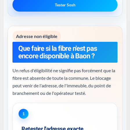
Tester Sosh
Adresse non éligible
Que faire si la fibre n'est pas
encore disponible à Baon ?
Un refus d'éligibilité ne signifie pas forcément que la
fibre est absente de toute la commune. Le blocage
peut venir de l'adresse, de l'immeuble, du point de
branchement ou de l'opérateur testé.
1
Retester l'adresse exacte