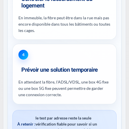
logement
En immeuble, la fibre peut être dans la rue mais pas
encore disponible dans tous les bâtiments ou toutes
les cages.
4
Prévoir une solution temporaire
En attendant la fibre, l'ADSL/VDSL, une box 4G fixe
ou une box 5G fixe peuvent permettre de garder
une connexion correcte.
le test par adresse reste la seule
À retenir :
vérification fiable pour savoir si un