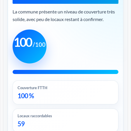
La commune présente un niveau de couverture très
solide, avec peu de locaux restant à confirmer.
100
/100
Couverture FTTH
100 %
Locaux raccordables
59