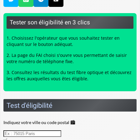
Tester son éligibilité en 3 clics
Choisissez l'opérateur que vous souhaitez tester en
cliquant sur le bouton adéquat.
La page du FAI choisi s'ouvre vous permettant de saisir
votre numéro de téléphone fixe.
Consultez les résultats du
test fibre optique
et découvrez
les offres auxquelles vous êtes éligible.
Test d'éligibilité
Indiquez votre ville ou code postal 🏙️
✅