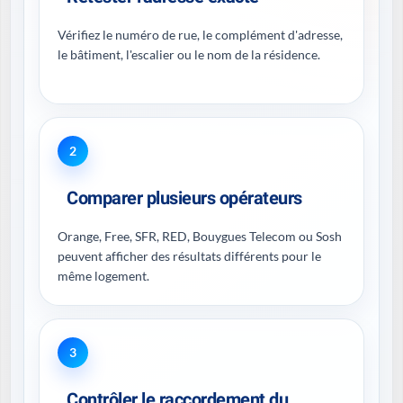
Vérifiez le numéro de rue, le complément d'adresse,
le bâtiment, l'escalier ou le nom de la résidence.
2
Comparer plusieurs opérateurs
Orange, Free, SFR, RED, Bouygues Telecom ou Sosh
peuvent afficher des résultats différents pour le
même logement.
3
Contrôler le raccordement du