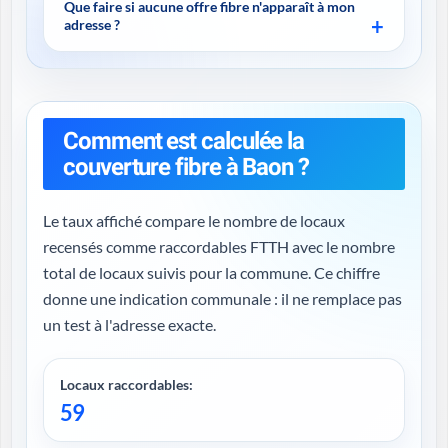
Que faire si aucune offre fibre n'apparaît à mon
adresse ?
Comment est calculée la
couverture fibre à Baon ?
Le taux affiché compare le nombre de locaux
recensés comme raccordables FTTH avec le nombre
total de locaux suivis pour la commune. Ce chiffre
donne une indication communale : il ne remplace pas
un test à l'adresse exacte.
Locaux raccordables:
59