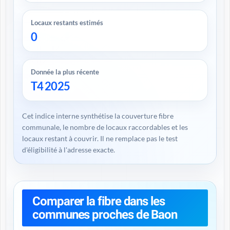
Locaux restants estimés
0
Donnée la plus récente
T4 2025
Cet indice interne synthétise la couverture fibre
communale, le nombre de locaux raccordables et les
locaux restant à couvrir. Il ne remplace pas le test
d'éligibilité à l'adresse exacte.
Comparer la fibre dans les
communes proches de Baon