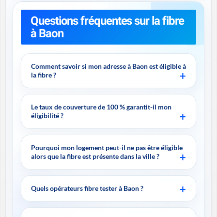
Questions fréquentes sur la fibre
à Baon
Comment savoir si mon adresse à Baon est éligible à
la fibre ?
Le taux de couverture de 100 % garantit-il mon
éligibilité ?
Pourquoi mon logement peut-il ne pas être éligible
alors que la fibre est présente dans la ville ?
Quels opérateurs fibre tester à Baon ?