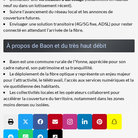
neuf ou dans un lotissement récent).
Suivre l'avancement du réseau local et les annonces de
couverture futures.
Envisager une solution transitoire (4G/5G fixe, ADSL) pour rester
connecté en attendant l'arrivée de la fibre.
À propos de Baon et du très haut débit
Baon est une commune rurale de l'Yonne, appréciée pour son
cadre naturel, son patrimoine et sa tranquillité.
Le déploiement de la fibre optique y représente un enjeu majeur
pour l'attractivité, le télétravail, l'accès aux services numériques et la
vie quotidienne des habitants.
Les collectivités locales et les opérateurs collaborent pour
accélérer la couverture du territoire, notamment dans les zones
moins denses ou isolées.