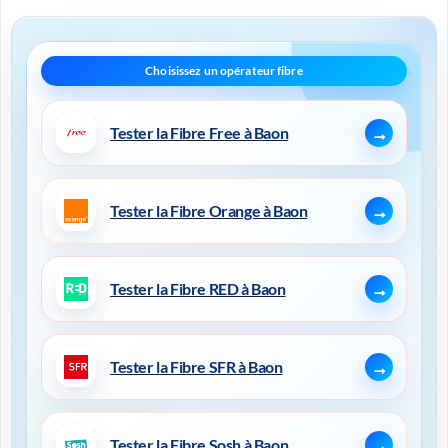
Tester la Fibre Free à Baon
Tester la Fibre Orange à Baon
Tester la Fibre RED à Baon
Tester la Fibre SFR à Baon
Tester la Fibre Sosh à Baon