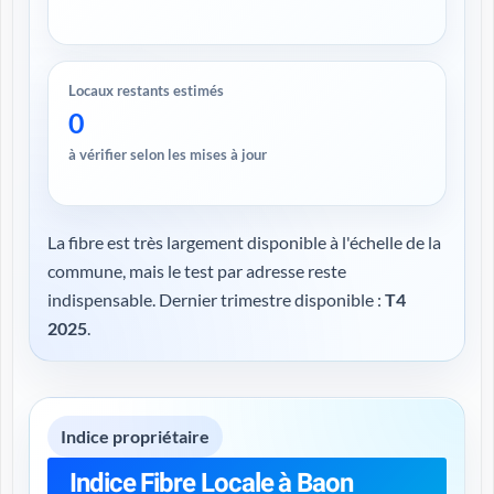
Locaux restants estimés
0
à vérifier selon les mises à jour
La fibre est très largement disponible à l'échelle de la
commune, mais le test par adresse reste
indispensable. Dernier trimestre disponible :
T4
2025
.
Indice propriétaire
Indice Fibre Locale à Baon