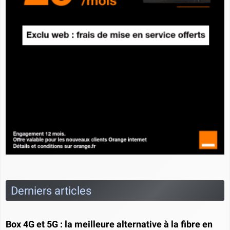
Derniers articles
Box 4G et 5G : la meilleure alternative à la fibre en