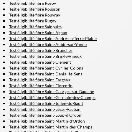
Test éligibilité fibre Rosoy
Test éligibilité fibre Rousson
Test éligibilité fibre Rouvray
Test éligibilité fibre Rugny
Test éligibilité fibre Sainpuits
Test éligibilité fibre Saint-Agnan
Test éligibilité fibre Saint-André-en-Terre-Plaine
Test éligibilité fibre Saint-Aubin-sur-Yonne
Test éligibilité fibre Saint-Brancher
Test éligibilité fibre Saint-Bris-le-Vineux
Test éligibilité fibre Saint-Clément
Test éligibilité fibre Saint-Cyr-les-Colons
Test éligibilité fibre Saint-Denis-lès-Sens
Test éligibilité fibre Saint-Fargeau
Test éligibilité fibre Saint-Florentin
Test éligibilité fibre Saint-Georges-sur-Baulche
Test éligibilité fibre Saint-Germain-des-Champs
Test éligibilité fibre Saint-Julien-du-Sault
Test éligibilité fibre Saint-Léger-Vauban
Test éligibilité fibre Saint-Loup-d'Ordon
Test éligibilité fibre Saint-Martin-d'Ordon
Test éligibilité fibre Saint-Martin-des-Champs