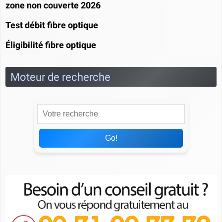
zone non couverte 2026
Test débit fibre optique
Éligibilité fibre optique
Moteur de recherche
Go!