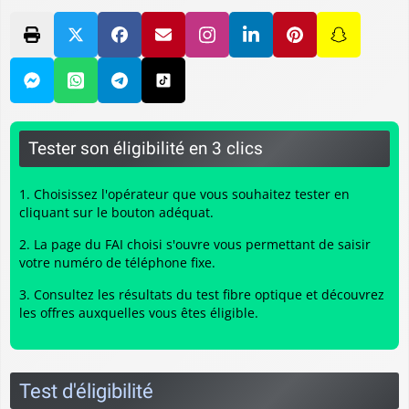
Tester son éligibilité en 3 clics
Choisissez l'opérateur que vous souhaitez tester en
cliquant sur le bouton adéquat.
La page du FAI choisi s'ouvre vous permettant de saisir
votre numéro de téléphone fixe.
Consultez les résultats du
test fibre optique
et découvrez
les offres auxquelles vous êtes éligible.
Test d'éligibilité