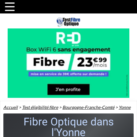
Accueil
>
Test éligibilité fibre
>
Bourgogne-Franche-Comté
>
Yonne
Fibre Optique dans
l'Yonne