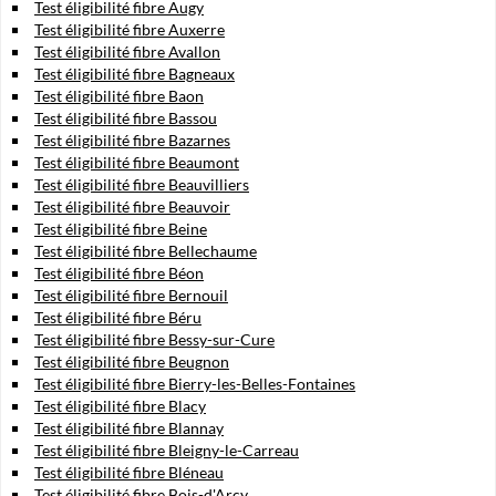
Test éligibilité fibre Augy
Test éligibilité fibre Auxerre
Test éligibilité fibre Avallon
Test éligibilité fibre Bagneaux
Test éligibilité fibre Baon
Test éligibilité fibre Bassou
Test éligibilité fibre Bazarnes
Test éligibilité fibre Beaumont
Test éligibilité fibre Beauvilliers
Test éligibilité fibre Beauvoir
Test éligibilité fibre Beine
Test éligibilité fibre Bellechaume
Test éligibilité fibre Béon
Test éligibilité fibre Bernouil
Test éligibilité fibre Béru
Test éligibilité fibre Bessy-sur-Cure
Test éligibilité fibre Beugnon
Test éligibilité fibre Bierry-les-Belles-Fontaines
Test éligibilité fibre Blacy
Test éligibilité fibre Blannay
Test éligibilité fibre Bleigny-le-Carreau
Test éligibilité fibre Bléneau
Test éligibilité fibre Bois-d'Arcy