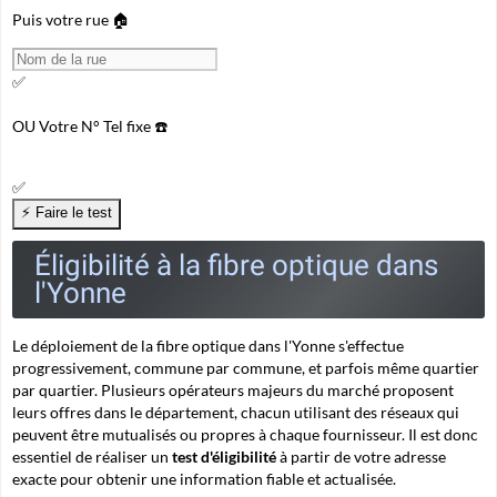
Puis votre rue 🏠
✅
OU
Votre N° Tel fixe ☎️
✅
Éligibilité à la fibre optique dans
l'Yonne
Le déploiement de la fibre optique dans l'Yonne s'effectue
progressivement, commune par commune, et parfois même quartier
par quartier. Plusieurs opérateurs majeurs du marché proposent
leurs offres dans le département, chacun utilisant des réseaux qui
peuvent être mutualisés ou propres à chaque fournisseur. Il est donc
essentiel de réaliser un
test d'éligibilité
à partir de votre adresse
exacte pour obtenir une information fiable et actualisée.