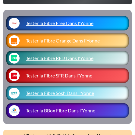
Tester la Fibre Free Dans l'Yonne
Tester la Fibre Orange Dans l'Yonne
Tester la Fibre RED Dans l'Yonne
Tester la Fibre SFR Dans l'Yonne
Tester la Fibre Sosh Dans l'Yonne
Tester la BBox Fibre Dans l'Yonne