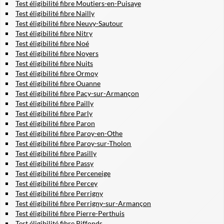
Test éligibilité fibre Moutiers-en-Puisaye
Test éligibilité fibre Nailly
Test éligibilité fibre Neuvy-Sautour
Test éligibilité fibre Nitry
Test éligibilité fibre Noé
Test éligibilité fibre Noyers
Test éligibilité fibre Nuits
Test éligibilité fibre Ormoy
Test éligibilité fibre Ouanne
Test éligibilité fibre Pacy-sur-Armançon
Test éligibilité fibre Pailly
Test éligibilité fibre Parly
Test éligibilité fibre Paron
Test éligibilité fibre Paroy-en-Othe
Test éligibilité fibre Paroy-sur-Tholon
Test éligibilité fibre Pasilly
Test éligibilité fibre Passy
Test éligibilité fibre Perceneige
Test éligibilité fibre Percey
Test éligibilité fibre Perrigny
Test éligibilité fibre Perrigny-sur-Armançon
Test éligibilité fibre Pierre-Perthuis
Test éligibilité fibre Piffonds