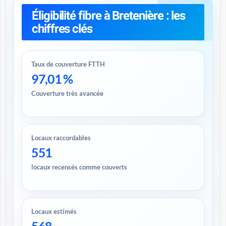
Éligibilité fibre à Bretenière : les
chiffres clés
Taux de couverture FTTH
97,01 %
Couverture très avancée
Locaux raccordables
551
locaux recensés comme couverts
Locaux estimés