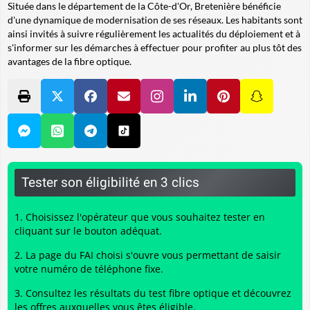
Située dans le département de la Côte-d'Or, Bretenière bénéficie
d'une dynamique de modernisation de ses réseaux. Les habitants sont
ainsi invités à suivre régulièrement les actualités du déploiement et à
s'informer sur les démarches à effectuer pour profiter au plus tôt des
avantages de la fibre optique.
Tester son éligibilité en 3 clics
Choisissez l'opérateur que vous souhaitez tester en
cliquant sur le bouton adéquat.
La page du FAI choisi s'ouvre vous permettant de saisir
votre numéro de téléphone fixe.
Consultez les résultats du
test fibre optique
et découvrez
les offres auxquelles vous êtes éligible.