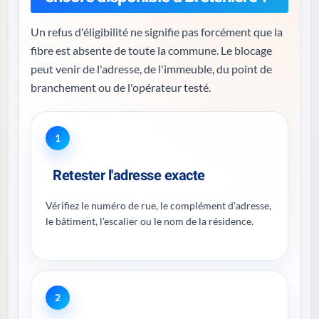
Un refus d'éligibilité ne signifie pas forcément que la
fibre est absente de toute la commune. Le blocage
peut venir de l'adresse, de l'immeuble, du point de
branchement ou de l'opérateur testé.
1
Retester l'adresse exacte
Vérifiez le numéro de rue, le complément d'adresse,
le bâtiment, l'escalier ou le nom de la résidence.
2