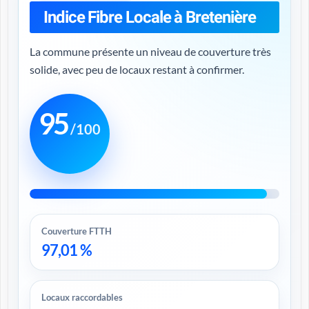
Indice Fibre Locale à Bretenière
La commune présente un niveau de couverture très
solide, avec peu de locaux restant à confirmer.
95
/100
Couverture FTTH
97,01 %
Locaux raccordables