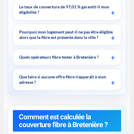
Le taux de couverture de 97,01 % garantit-il mon
éligibilité ?
Pourquoi mon logement peut-il ne pas être éligible
alors que la fibre est présente dans la ville ?
Quels opérateurs fibre tester à Bretenière ?
Que faire si aucune offre fibre n'apparaît à mon
adresse ?
Comment est calculée la
couverture fibre à Bretenière ?