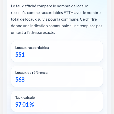
Le taux affiché compare le nombre de locaux
recensés comme raccordables FTTH avec le nombre
total de locaux suivis pour la commune. Ce chiffre
donne une indication communale : il ne remplace pas
un test à l'adresse exacte.
Locaux raccordables:
551
Locaux de référence:
568
Taux calculé:
97,01 %