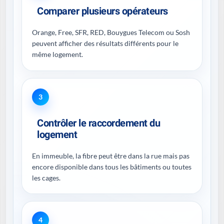
Comparer plusieurs opérateurs
Orange, Free, SFR, RED, Bouygues Telecom ou Sosh
peuvent afficher des résultats différents pour le
même logement.
3
Contrôler le raccordement du
logement
En immeuble, la fibre peut être dans la rue mais pas
encore disponible dans tous les bâtiments ou toutes
les cages.
4