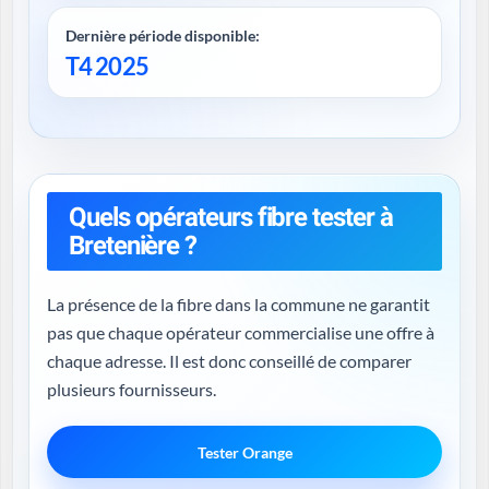
Dernière période disponible:
T4 2025
Quels opérateurs fibre tester à
Bretenière ?
La présence de la fibre dans la commune ne garantit
pas que chaque opérateur commercialise une offre à
chaque adresse. Il est donc conseillé de comparer
plusieurs fournisseurs.
Tester Orange