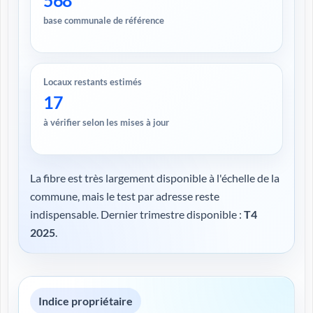
568
base communale de référence
Locaux restants estimés
17
à vérifier selon les mises à jour
La fibre est très largement disponible à l'échelle de la
commune, mais le test par adresse reste
indispensable. Dernier trimestre disponible :
T4
2025
.
Indice propriétaire