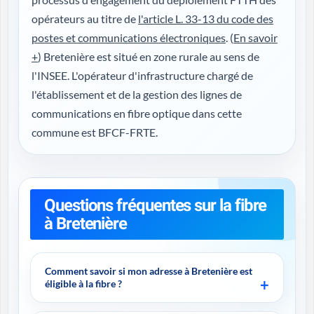
opérateurs au titre de
l'article L. 33-13 du code des
postes et communications électroniques
. (
En savoir
+
) Bretenière est situé en zone rurale au sens de
l'INSEE. L'opérateur d'infrastructure chargé de
l'établissement et de la gestion des lignes de
communications en fibre optique dans cette
commune est BFCF-FRTE.
Questions fréquentes sur la fibre
à Bretenière
Comment savoir si mon adresse à Bretenière est
éligible à la fibre ?