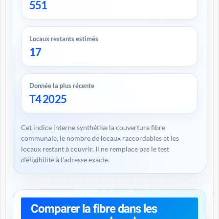
551
Locaux restants estimés
17
Donnée la plus récente
T4 2025
Cet indice interne synthétise la couverture fibre
communale, le nombre de locaux raccordables et les
locaux restant à couvrir. Il ne remplace pas le test
d'éligibilité à l'adresse exacte.
Comparer la fibre dans les