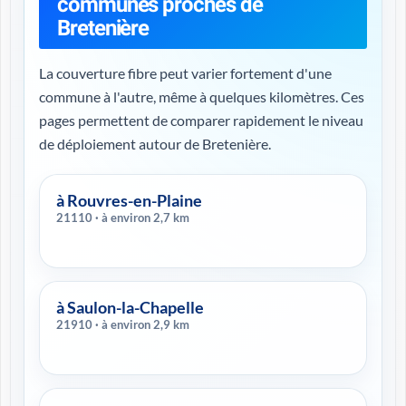
communes proches de
Bretenière
La couverture fibre peut varier fortement d'une
commune à l'autre, même à quelques kilomètres. Ces
pages permettent de comparer rapidement le niveau
de déploiement autour de Bretenière.
à Rouvres-en-Plaine
21110 · à environ 2,7 km
à Saulon-la-Chapelle
21910 · à environ 2,9 km