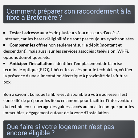
Comment préparer son raccordement à la
fibre à Bretenière ?
Tester l'adresse
auprès de plusieurs fournisseurs d'accès à
Internet, car les bases d'éligibilité ne sont pas toujours synchronisées.
Comparer les offres
non seulement sur le débit (montant et
descendant), mais aussi sur les services associés : télévision, Wi-Fi,
options domotiques, etc.
Anticiper l'installation
: identifier l'emplacement de la prise
terminale optique (PTO), libérer les accès pour le technicien, vérifier
la présence d'une alimentation électrique à proximité de la future
box.
Bon à savoir :
Lorsque la fibre est disponible à votre adresse, il est
conseillé de préparer les lieux en amont pour faciliter l'intervention
du technicien : repérage des gaines, accès au local technique pour les
immeubles, dégagement autour de la zone d'installation.
Que faire si votre logement n'est pas
encore éligible ?