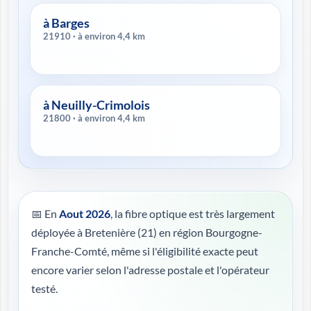
à Barges
21910 · à environ 4,4 km
à Neuilly-Crimolois
21800 · à environ 4,4 km
📅 En
Aout 2026
, la fibre optique est très largement
déployée à Bretenière (21) en région Bourgogne-
Franche-Comté, même si l'éligibilité exacte peut
encore varier selon l'adresse postale et l'opérateur
testé.