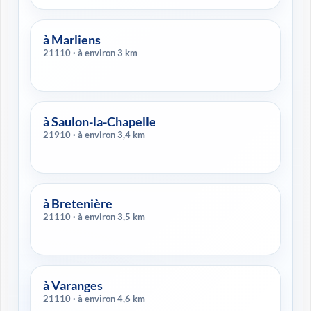
à Marliens
21110 · à environ 3 km
à Saulon-la-Chapelle
21910 · à environ 3,4 km
à Bretenière
21110 · à environ 3,5 km
à Varanges
21110 · à environ 4,6 km