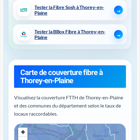
Tester la Fibre Sosh à Thorey-en-
Plaine
Tester la BBox Fibre à Thorey-en-
Plaine
Carte de couverture fibre à
Thorey-en-Plaine
Visualisez la couverture FTTH de Thorey-en-Plaine
et des communes du département selon le taux de
locaux raccordables.
+