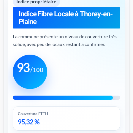
Indice propriétaire
Indice Fibre Locale à Thorey-en-
Plaine
La commune présente un niveau de couverture très
solide, avec peu de locaux restant à confirmer.
93
/100
Couverture FTTH
95,32 %