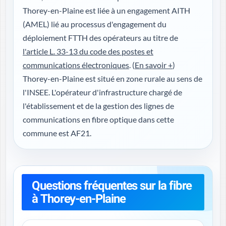
Thorey-en-Plaine est liée à un engagement AITH
(AMEL) lié au processus d'engagement du
déploiement FTTH des opérateurs au titre de
l'article L. 33-13 du code des postes et
communications électroniques
. (
En savoir +
)
Thorey-en-Plaine est situé en zone rurale au sens de
l'INSEE. L'opérateur d'infrastructure chargé de
l'établissement et de la gestion des lignes de
communications en fibre optique dans cette
commune est AF21.
Questions fréquentes sur la fibre
à Thorey-en-Plaine