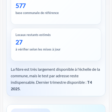
577
base communale de référence
Locaux restants estimés
27
à vérifier selon les mises à jour
La fibre est très largement disponible à l'échelle de la
commune, mais le test par adresse reste
indispensable. Dernier trimestre disponible :
T4
2025
.