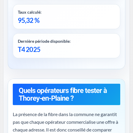
Taux calculé:
95,32 %
Dernière période disponible:
T4 2025
Quels opérateurs fibre tester à
Thorey-en-Plaine ?
La présence de la fibre dans la commune ne garantit
pas que chaque opérateur commercialise une offre à
chaque adresse. Il est donc conseillé de comparer