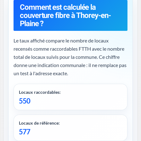
Comment est calculée la
couverture fibre à Thorey-en-
Plaine ?
Le taux affiché compare le nombre de locaux
recensés comme raccordables FTTH avec le nombre
total de locaux suivis pour la commune. Ce chiffre
donne une indication communale : il ne remplace pas
un test à l'adresse exacte.
Locaux raccordables:
550
Locaux de référence:
577