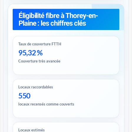
Éligibilité fibre à Thorey-en-
Plaine : les chiffres clés
Taux de couverture FTTH
95,32 %
Couverture très avancée
Locaux raccordables
550
locaux recensés comme couverts
Locaux estimés