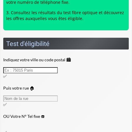
votre numéro de téléphone fixe.
Consultez les résultats du
test fibre optique
et découvrez
les offres auxquelles vous êtes éligible.
Test d'éligibilité
Indiquez votre ville ou code postal 🏙️
✅
Puis votre rue 🏠
✅
OU
Votre N° Tel fixe ☎️