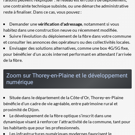
une contrainte technique subsiste, ou une démarche administrative
reste à finaliser. Dans ce cas, vous pouvez :
Demander une
vérification d'adressage
, notamment si vous
habitez dans une construction neuve ou récemment modifiée.
Suivre l'évolution du déploiement de la fibre dans votre commune
et consulter les annonces des opérateurs ou des collectivités locales.
Envisager des solutions alternatives, comme une box 4G/5G fixe,
pour bénéficier d'un accès internet performant en attendant l'arrivée
de la fibre.
Zoom sur Thorey-en-Plaine et le développement
numérique
Située dans le département de la Côte-d'Or, Thorey-en-Plaine
bénéficie d'un cadre de vie agréable, entre patrimoine rural et
proximité de Dijon.
Le développement de la fibre optique s'inscrit dans une
dynamique visant à renforcer l'attractivité de la commune, tant pour
les habitants que pour les professionnels.
Les infrastructures numériques modernes favorisent le