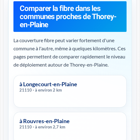
Comparer la fibre dans les
communes proches de Thorey-
en-Plaine
La couverture fibre peut varier fortement d'une
commune à l'autre, même à quelques kilomètres. Ces
pages permettent de comparer rapidement le niveau
de déploiement autour de Thorey-en-Plaine.
à Longecourt-en-Plaine
21110 · à environ 2 km
à Rouvres-en-Plaine
21110 · à environ 2,7 km