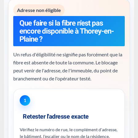
Adresse non éligible
Que faire si la fibre n'est pas
encore disponible à Thorey-en-
Plaine ?
Un refus d'éligibilité ne signifie pas forcément que la
fibre est absente de toute la commune. Le blocage
peut venir de l'adresse, de l'immeuble, du point de
branchement ou de l'opérateur testé.
1
Retester l'adresse exacte
Vérifiez le numéro de rue, le complément d'adresse,
le bâtiment, l'escalier ou le nom de la résidence.