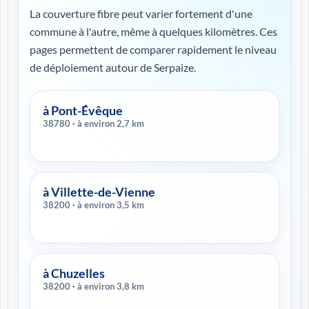
La couverture fibre peut varier fortement d'une
commune à l'autre, même à quelques kilomètres. Ces
pages permettent de comparer rapidement le niveau
de déploiement autour de Serpaize.
à Pont-Évêque
38780 · à environ 2,7 km
à Villette-de-Vienne
38200 · à environ 3,5 km
à Chuzelles
38200 · à environ 3,8 km