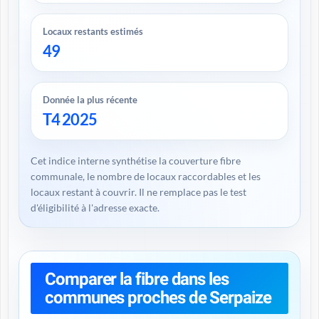
Locaux restants estimés
49
Donnée la plus récente
T4 2025
Cet indice interne synthétise la couverture fibre
communale, le nombre de locaux raccordables et les
locaux restant à couvrir. Il ne remplace pas le test
d'éligibilité à l'adresse exacte.
Comparer la fibre dans les
communes proches de Serpaize