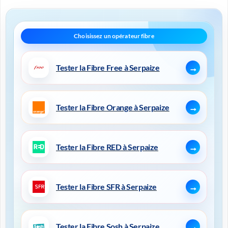
Tester la Fibre Free à Serpaize
Tester la Fibre Orange à Serpaize
Tester la Fibre RED à Serpaize
Tester la Fibre SFR à Serpaize
Tester la Fibre Sosh à Serpaize