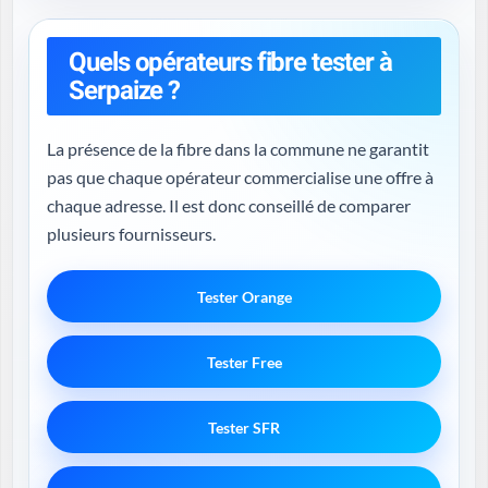
Quels opérateurs fibre tester à
Serpaize ?
La présence de la fibre dans la commune ne garantit
pas que chaque opérateur commercialise une offre à
chaque adresse. Il est donc conseillé de comparer
plusieurs fournisseurs.
Tester Orange
Tester Free
Tester SFR