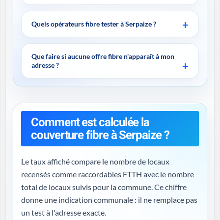
Quels opérateurs fibre tester à Serpaize ?
Que faire si aucune offre fibre n'apparaît à mon
adresse ?
Comment est calculée la
couverture fibre à Serpaize ?
Le taux affiché compare le nombre de locaux
recensés comme raccordables FTTH avec le nombre
total de locaux suivis pour la commune. Ce chiffre
donne une indication communale : il ne remplace pas
un test à l'adresse exacte.