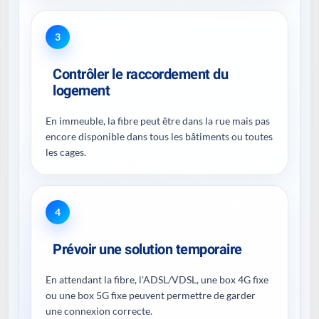
3
Contrôler le raccordement du
logement
En immeuble, la fibre peut être dans la rue mais pas
encore disponible dans tous les bâtiments ou toutes
les cages.
4
Prévoir une solution temporaire
En attendant la fibre, l'ADSL/VDSL, une box 4G fixe
ou une box 5G fixe peuvent permettre de garder
une connexion correcte.