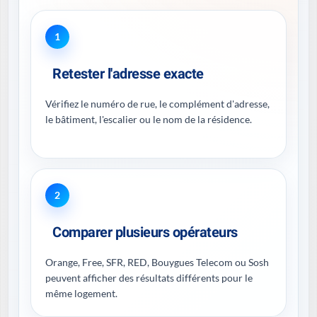
1
Retester l'adresse exacte
Vérifiez le numéro de rue, le complément d'adresse,
le bâtiment, l'escalier ou le nom de la résidence.
2
Comparer plusieurs opérateurs
Orange, Free, SFR, RED, Bouygues Telecom ou Sosh
peuvent afficher des résultats différents pour le
même logement.