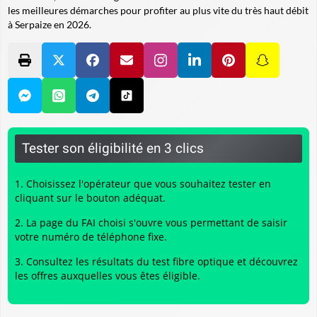
les meilleures démarches pour profiter au plus vite du très haut débit
à Serpaize en 2026.
Tester son éligibilité en 3 clics
Choisissez l'opérateur que vous souhaitez tester en
cliquant sur le bouton adéquat.
La page du FAI choisi s'ouvre vous permettant de saisir
votre numéro de téléphone fixe.
Consultez les résultats du
test fibre optique
et découvrez
les offres auxquelles vous êtes éligible.