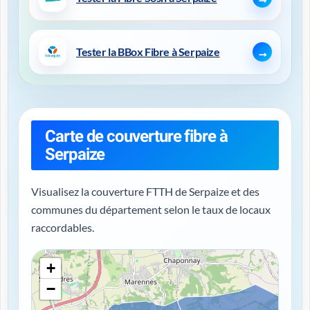
Tester la BBox Fibre à Serpaize
Carte de couverture fibre à
Serpaize
Visualisez la couverture FTTH de Serpaize et des
communes du département selon le taux de locaux
raccordables.
+
−