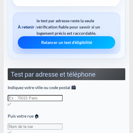
le test par adresse reste la seule
À retenir :
vérification fiable pour savoir si un
logement précis est raccordable.
Relancer un test d'éligibilité
Test par adresse et téléphone
Indiquez votre ville ou code postal 🏙️
✅
Puis votre rue 🏠
✅