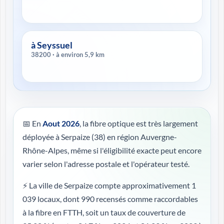
à Seyssuel
38200 · à environ 5,9 km
📅 En
Aout 2026
, la fibre optique est très largement
déployée à Serpaize (38) en région Auvergne-
Rhône-Alpes, même si l'éligibilité exacte peut encore
varier selon l'adresse postale et l'opérateur testé.
⚡ La ville de Serpaize compte approximativement 1
039 locaux, dont 990 recensés comme raccordables
à la fibre en FTTH, soit un taux de couverture de