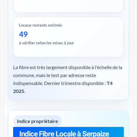
Locaux restants estimés
49
à vérifier selon les mises à jour
La fibre est très largement disponible à l'échelle de la
commune, mais le test par adresse reste
indispensable. Dernier trimestre disponible :
T4
2025
.
Indice propriétaire
Indice Fibre Locale à Serpaize