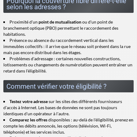
Pourquoi la couverture fibre diffère-t-elle
selon les adresses ?
Proximité d'un
point de mutualisation
ou d'un point de
branchement optique (PBO) permettant le raccordement des
habitations.
Présence ou absence du raccordement vertical dans les
immeubles collectifs : il arrive que le réseau soit présent dans la rue
mais pas encore distribué dans les étages.
Problèmes d'adressage : certaines nouvelles constructions,
lotissements ou changements de numérotation peuvent entraîner un
retard dans l'éligibilité.
Comment vérifier votre éligibilité ?
Testez votre adresse
sur les sites des différents fournisseurs
d'accès à Internet. Les bases de données ne sont pas toujours
identiques d'un opérateur à l'autre.
Comparez les offres
disponibles : au-delà de l'éligibilité, prenez en
compte les débits annoncés, les options (télévision, Wi-Fi,
téléphonie) et les services inclus.